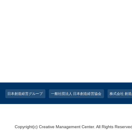
日本創造経営グループ
一般社団法人 日本創造経営協会
株式会社 創
Copyright(c) Creative Management Center. All Rights Reserve